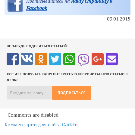
нашу страницу в
Подписывайтесь на
Facebook
09.01.2015
НЕ ЗАБУДЬ ПОДЕЛИТЬСЯ СТАТЬЕЙ:
ХОТИТЕ ПОЛУЧАТЬ ОДНУ ИНТЕРЕСНУЮ НЕПРОЧИТАННУЮ СТАТЬЮ В
ДЕНЬ?
ПОДПИСАТЬСЯ
Comments are disabled
Комментарии для сайта
Cackl
e