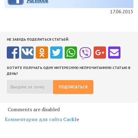
Facebook
17.06.2015
НЕ ЗАБУДЬ ПОДЕЛИТЬСЯ СТАТЬЕЙ:
ХОТИТЕ ПОЛУЧАТЬ ОДНУ ИНТЕРЕСНУЮ НЕПРОЧИТАННУЮ СТАТЬЮ В
ДЕНЬ?
ПОДПИСАТЬСЯ
Comments are disabled
Комментарии для сайта
Cackl
e