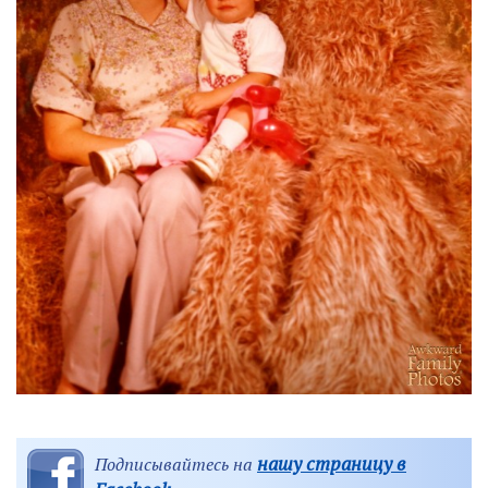
нашу страницу в
Подписывайтесь на