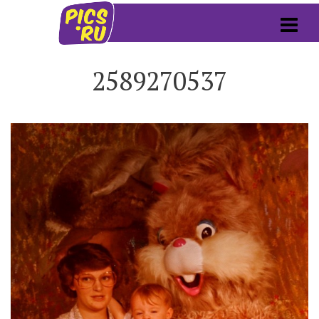
2589270537