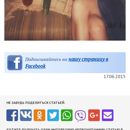
нашу страницу в
Подписывайтесь на
Facebook
17.06.2015
НЕ ЗАБУДЬ ПОДЕЛИТЬСЯ СТАТЬЕЙ:
ХОТИТЕ ПОЛУЧАТЬ ОДНУ ИНТЕРЕСНУЮ НЕПРОЧИТАННУЮ СТАТЬЮ В