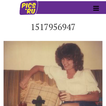
1517956947