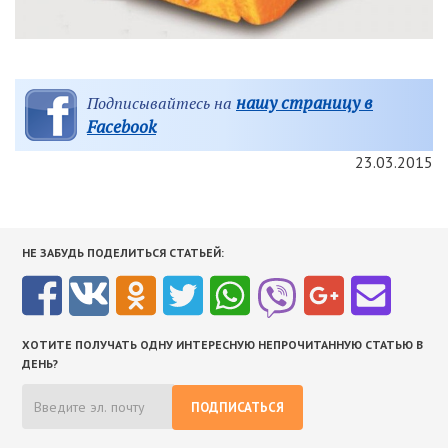
нашу страницу в
Подписывайтесь на
Facebook
23.03.2015
НЕ ЗАБУДЬ ПОДЕЛИТЬСЯ СТАТЬЕЙ:
ХОТИТЕ ПОЛУЧАТЬ ОДНУ ИНТЕРЕСНУЮ НЕПРОЧИТАННУЮ СТАТЬЮ В
ДЕНЬ?
ПОДПИСАТЬСЯ