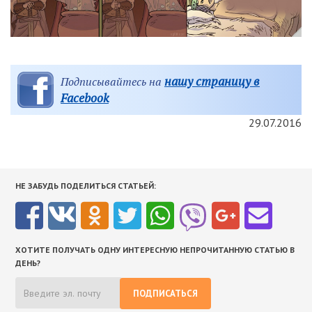
нашу страницу в
Подписывайтесь на
Facebook
29.07.2016
НЕ ЗАБУДЬ ПОДЕЛИТЬСЯ СТАТЬЕЙ:
ХОТИТЕ ПОЛУЧАТЬ ОДНУ ИНТЕРЕСНУЮ НЕПРОЧИТАННУЮ СТАТЬЮ В
ДЕНЬ?
ПОДПИСАТЬСЯ