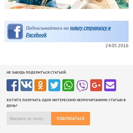
нашу страницу в
Подписывайтесь на
Facebook
24.05.2016
НЕ ЗАБУДЬ ПОДЕЛИТЬСЯ СТАТЬЕЙ:
ХОТИТЕ ПОЛУЧАТЬ ОДНУ ИНТЕРЕСНУЮ НЕПРОЧИТАННУЮ СТАТЬЮ В
ДЕНЬ?
ПОДПИСАТЬСЯ