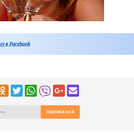
у в Facebook
ПОДПИСАТЬСЯ