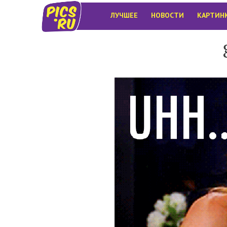
ЛУЧШЕЕ
НОВОСТИ
КАРТИН