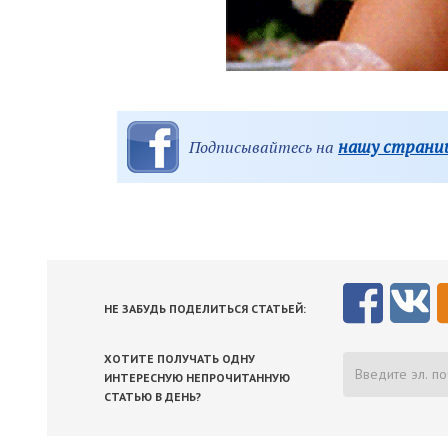
нашу страниц
Подписывайтесь на
НЕ ЗАБУДЬ ПОДЕЛИТЬСЯ СТАТЬЕЙ:
ХОТИТЕ ПОЛУЧАТЬ ОДНУ
ИНТЕРЕСНУЮ НЕПРОЧИТАННУЮ
СТАТЬЮ В ДЕНЬ?