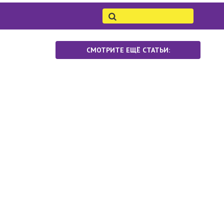
СМОТРИТЕ ЕЩЁ СТАТЬИ: