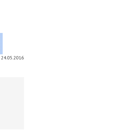
24.05.2016