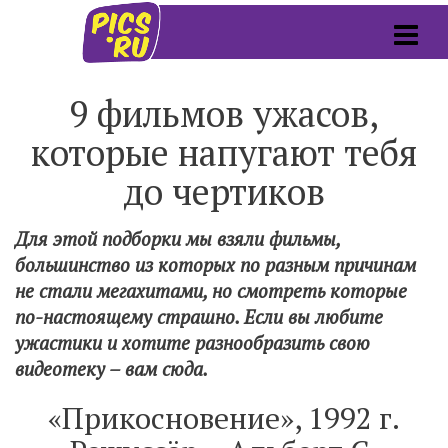
9 фильмов ужасов,
которые напугают тебя
до чертиков
Для этой подборки мы взяли фильмы,
большинство из которых по разным причинам
не стали мегахитами, но смотреть которые
по-настоящему страшно. Если вы любите
ужастики и хотите разнообразить свою
видеотеку – вам сюда.
«Прикосновение», 1992 г.