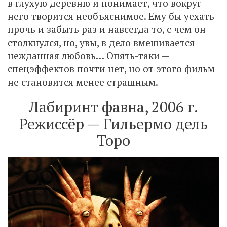
в глухую деревню и понимает, что вокруг
него творится необъяснимое. Ему бы уехать
прочь и забыть раз и навсегда то, с чем он
столкнулся, но, увы, в дело вмешивается
нежданная любовь… Опять-таки —
спецэффектов почти нет, но от этого фильм
не становится менее страшным.
Лабиринт фавна, 2006 г.
Режиссёр — Гильермо дель
Торо