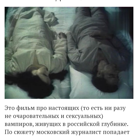
Это фильм про настоящих (то есть ни разу
не очаровательных и сексуальных)
вампиров, живущих в российской глубинке.
По сюжету московский журналист попадает