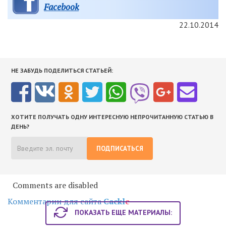
Facebook
22.10.2014
НЕ ЗАБУДЬ ПОДЕЛИТЬСЯ СТАТЬЕЙ:
ХОТИТЕ ПОЛУЧАТЬ ОДНУ ИНТЕРЕСНУЮ НЕПРОЧИТАННУЮ СТАТЬЮ В
ДЕНЬ?
ПОДПИСАТЬСЯ
Comments are disabled
Комментарии для сайта
Cackl
e
ПОКАЗАТЬ ЕЩЕ МАТЕРИАЛЫ: