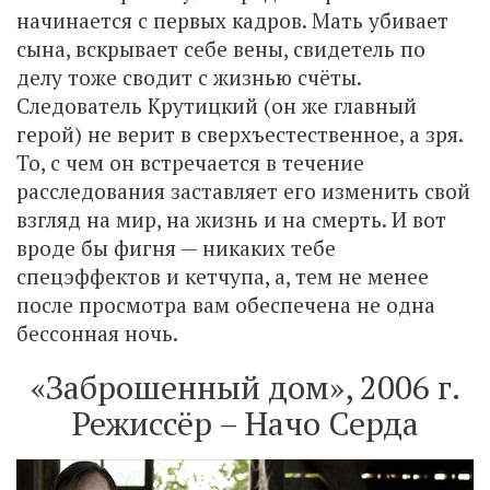
начинается с первых кадров. Мать убивает
сына, вскрывает себе вены, свидетель по
делу тоже сводит с жизнью счёты.
Следователь Крутицкий (он же главный
герой) не верит в сверхъестественное, а зря.
То, с чем он встречается в течение
расследования заставляет его изменить свой
взгляд на мир, на жизнь и на смерть. И вот
вроде бы фигня — никаких тебе
спецэффектов и кетчупа, а, тем не менее
после просмотра вам обеспечена не одна
бессонная ночь.
«Заброшенный дом», 2006 г.
Режиссёр – Начо Серда