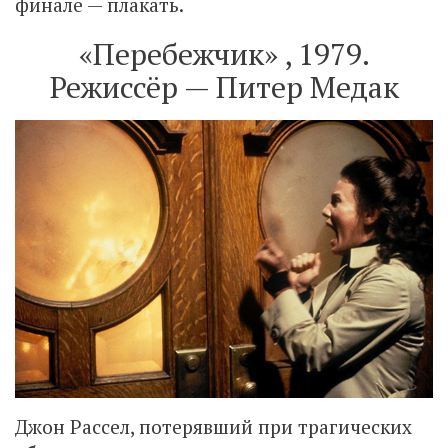
финале — плакать.
«Перебежчик» , 1979.
Режиссёр — Питер Медак
Джон Рассел, потерявший при трагических