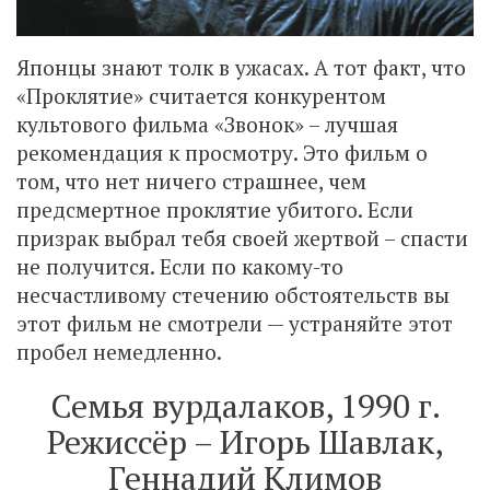
Японцы знают толк в ужасах. А тот факт, что
«Проклятие» считается конкурентом
культового фильма «Звонок» – лучшая
рекомендация к просмотру. Это фильм о
том, что нет ничего страшнее, чем
предсмертное проклятие убитого. Если
призрак выбрал тебя своей жертвой – спасти
не получится. Если по какому-то
несчастливому стечению обстоятельств вы
этот фильм не смотрели — устраняйте этот
пробел немедленно.
Семья вурдалаков, 1990 г.
Режиссёр – Игорь Шавлак,
Геннадий Климов