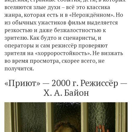
вселяются злые духи – всё это классика
жанра, которая есть и в «Нерождённом». Но
из обычных ужастиков фильм выделяется
резкостью и даже безжалостностью к
зрителю. Как будто и сценаристы, и
операторы и сам режиссёр проверяют
зрителя на «хорроростойкость». Не визжать
во время просмотра, скорее всего, не
получится.
«Приют» — 2000 г. Режиссёр —
Х. А. Байон