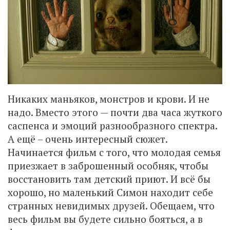
Никаких маньяков, монстров и крови. И не
надо. Вместо этого — почти два часа жуткого
саспенса и эмоций разнообразного спектра.
А ещё – очень интересный сюжет.
Начинается фильм с того, что молодая семья
приезжает в заброшенный особняк, чтобы
восстановить там детский приют. И всё бы
хорошо, но маленький Симон находит себе
странных невидимых друзей. Обещаем, что
весь фильм вы будете сильно бояться, а в