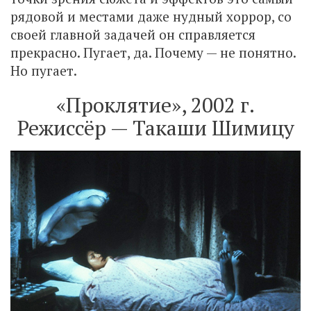
рядовой и местами даже нудный хоррор, со
своей главной задачей он справляется
прекрасно. Пугает, да. Почему — не понятно.
Но пугает.
«Проклятие», 2002 г.
Режиссёр — Такаши Шимицу