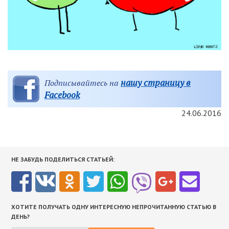
нашу страницу в
Подписывайтесь на
Facebook
24.06.2016
НЕ ЗАБУДЬ ПОДЕЛИТЬСЯ СТАТЬЕЙ:
ХОТИТЕ ПОЛУЧАТЬ ОДНУ ИНТЕРЕСНУЮ НЕПРОЧИТАННУЮ СТАТЬЮ В
ДЕНЬ?