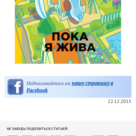
нашу страницу в
Подписывайтесь на
Facebook
22.12.2015
НЕ ЗАБУДЬ ПОДЕЛИТЬСЯ СТАТЬЕЙ: