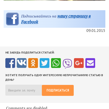
нашу страницу в
Подписывайтесь на
Facebook
09.01.2015
НЕ ЗАБУДЬ ПОДЕЛИТЬСЯ СТАТЬЕЙ:
ХОТИТЕ ПОЛУЧАТЬ ОДНУ ИНТЕРЕСНУЮ НЕПРОЧИТАННУЮ СТАТЬЮ В
ДЕНЬ?
ПОДПИСАТЬСЯ
Comments are disabled