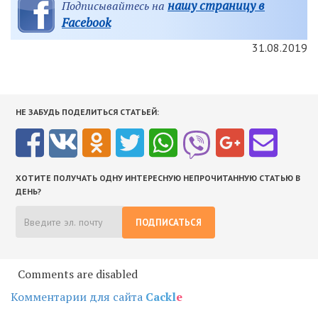
нашу страницу в
Подписывайтесь на
Facebook
31.08.2019
НЕ ЗАБУДЬ ПОДЕЛИТЬСЯ СТАТЬЕЙ:
ХОТИТЕ ПОЛУЧАТЬ ОДНУ ИНТЕРЕСНУЮ НЕПРОЧИТАННУЮ СТАТЬЮ В
ДЕНЬ?
ПОДПИСАТЬСЯ
Comments are disabled
Комментарии для сайта
Cackl
e