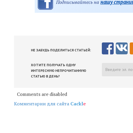
нашу страниц
Подписывайтесь на
НЕ ЗАБУДЬ ПОДЕЛИТЬСЯ СТАТЬЕЙ:
ХОТИТЕ ПОЛУЧАТЬ ОДНУ
ИНТЕРЕСНУЮ НЕПРОЧИТАННУЮ
СТАТЬЮ В ДЕНЬ?
Comments are disabled
Комментарии для сайта
Cackl
e