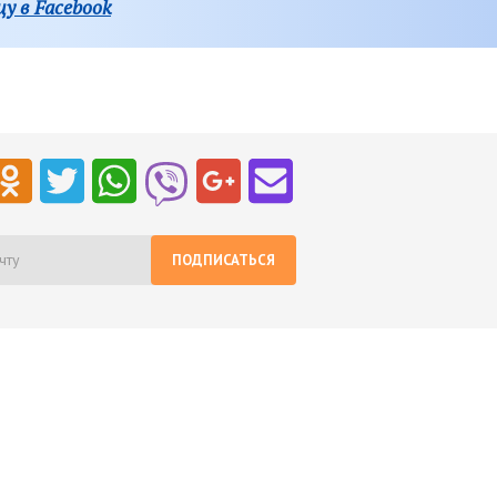
у в Facebook
ПОДПИСАТЬСЯ