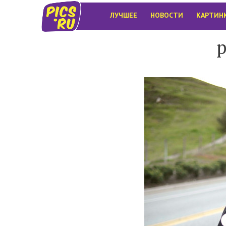
ЛУЧШЕЕ
НОВОСТИ
КАРТИН
p