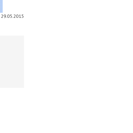
29.05.2015