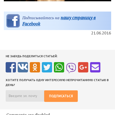
нашу страницу в
Подписывайтесь на
Facebook
21.06.2016
НЕ ЗАБУДЬ ПОДЕЛИТЬСЯ СТАТЬЕЙ:
ХОТИТЕ ПОЛУЧАТЬ ОДНУ ИНТЕРЕСНУЮ НЕПРОЧИТАННУЮ СТАТЬЮ В
ДЕНЬ?
ПОДПИСАТЬСЯ
Comments are disabled