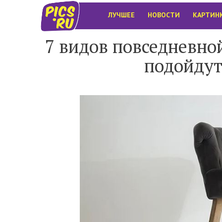
ЛУЧШЕЕ
НОВОСТИ
КАРТИН
7 видов повседневно
подойдут