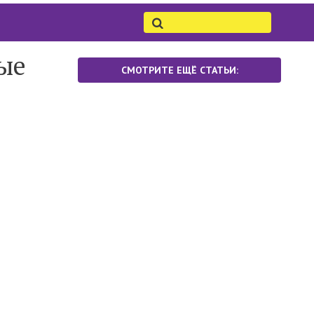
рые
СМОТРИТЕ ЕЩЁ СТАТЬИ: