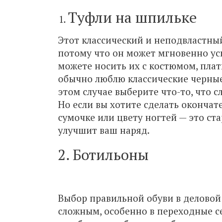
Туфли на шпильке
Этот классический и неподвластны
потому что он может мгновенно ус
можете носить их с костюмом, плат
обычно люблю классические черные
этом случае выберите что-то, что с
Но если вы хотите сделать окончат
сумочке или цвету ногтей — это с
улучшит ваш наряд.
2.
Ботильоны
Выбор правильной обуви в деловой
сложным, особенно в переходные се