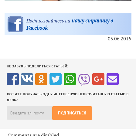
нашу страницу в
Подписывайтесь на
Facebook
05.06.2015
НЕ ЗАБУДЬ ПОДЕЛИТЬСЯ СТАТЬЕЙ:
ХОТИТЕ ПОЛУЧАТЬ ОДНУ ИНТЕРЕСНУЮ НЕПРОЧИТАННУЮ СТАТЬЮ В
ДЕНЬ?
ПОДПИСАТЬСЯ
Comments are disabled