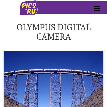
OLYMPUS DIGITAL
CAMERA