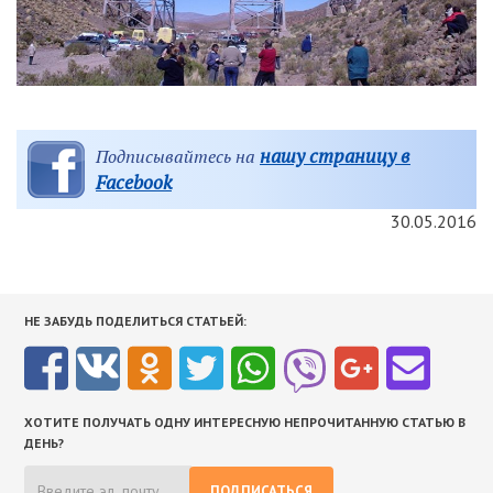
нашу страницу в
Подписывайтесь на
Facebook
30.05.2016
НЕ ЗАБУДЬ ПОДЕЛИТЬСЯ СТАТЬЕЙ:
ХОТИТЕ ПОЛУЧАТЬ ОДНУ ИНТЕРЕСНУЮ НЕПРОЧИТАННУЮ СТАТЬЮ В
ДЕНЬ?
ПОДПИСАТЬСЯ