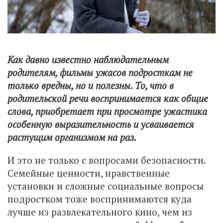
Как давно известно наблюдательным
родителям, фильмы ужасов подросткам не
только вредны, но и полезны. То, что в
родительской речи воспринимается как общие
слова, приобретает при просмотре ужастика
особенную выразительность и усваивается
растущим организмом на раз.
И это не только с вопросами безопасности.
Семейные ценности, нравственные
установки и сложные социальные вопросы
подростком тоже воспринимаются куда
лучше из развлекательного кино, чем из