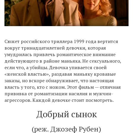
Сюжет российского триллера 1999 года вертится
вокруг тринадцатилетней девочки, которая
умудрилась привлечь романтическое внимание
действующего в районе маньяка. Не сексуального,
если что, а убийцы. Девочка упивается своей
«женской властью», раздавая маньяку кровавые
заказы, но вскоре обнаруживает, что настоящая
власть у того, кто с ножом. Этот фильм — отличная
прививка от романтизации насилия и мужчин-
агрессоров. Каждой девочке стоит посмотреть.
Добрый сынок
(реж. Джозеф Рубен)