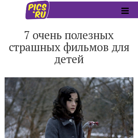
7 очень полезных
страшных фильмов для
детей