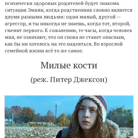
психически здоровых родителей будет знакома
ситуация Эмили, когда родственник словно является
двумя разными людьми: один милый, другой —
агрессор, и ты никогда не знаешь, когда тот, второй,
сменит первого. К сожалению, те часы, когда человек
мил, не означают, что он снова не станет опасным,
как бы ни хотелось на это надеяться. Во взрослой
семейной жизни всё то же самое.
Милые кости
(реж. Питер Джексон)