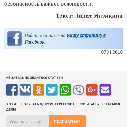
безопасность важнее вежливости.
Текст: Лилит Мазикина
нашу страницу в
Подписывайтесь на
Facebook
07.01.2016
НЕ ЗАБУДЬ ПОДЕЛИТЬСЯ СТАТЬЕЙ:
ХОТИТЕ ПОЛУЧАТЬ ОДНУ ИНТЕРЕСНУЮ НЕПРОЧИТАННУЮ СТАТЬЮ В
ДЕНЬ?
ПОДПИСАТЬСЯ