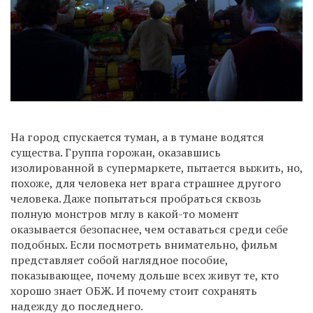
На город спускается туман, а в тумане водятся
существа. Группа горожан, оказавшись
изолированной в супермаркете, пытается выжить, но,
похоже, для человека нет врага страшнее другого
человека. Даже попытаться пробраться сквозь
полную монстров мглу в какой-то момент
оказывается безопаснее, чем оставаться среди себе
подобных. Если посмотреть внимательно, фильм
представляет собой наглядное пособие,
показывающее, почему дольше всех живут те, кто
хорошо знает ОБЖ. И почему стоит сохранять
надежду до последнего.