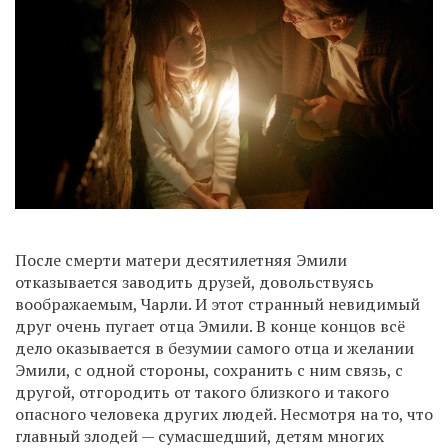
После смерти матери десятилетняя Эмили
отказывается заводить друзей, довольствуясь
воображаемым, Чарли. И этот странный невидимый
друг очень пугает отца Эмили. В конце концов всё
дело оказывается в безумии самого отца и желании
Эмили, с одной стороны, сохранить с ним связь, с
другой, отгородить от такого близкого и такого
опасного человека других людей. Несмотря на то, что
главный злодей — сумасшедший, детям многих