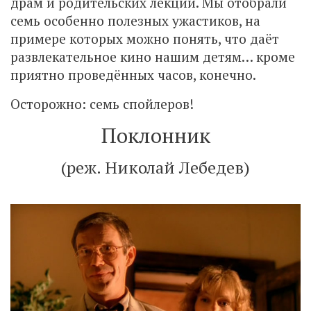
драм и родительских лекций. Мы отобрали
семь особенно полезных ужастиков, на
примере которых можно понять, что даёт
развлекательное кино нашим детям… кроме
приятно проведённых часов, конечно.
Осторожно: семь спойлеров!
Поклонник
(реж. Николай Лебедев)