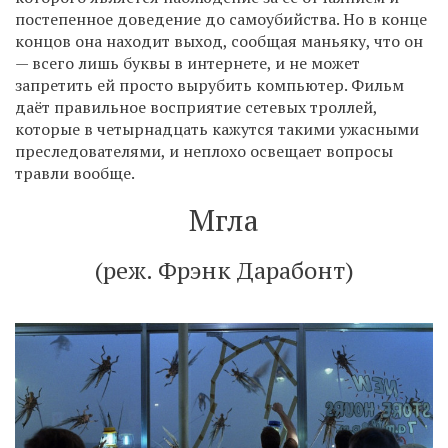
постепенное доведение до самоубийства. Но в конце
концов она находит выход, сообщая маньяку, что он
— всего лишь буквы в интернете, и не может
запретить ей просто вырубить компьютер. Фильм
даёт правильное восприятие сетевых троллей,
которые в четырнадцать кажутся такими ужасными
преследователями, и неплохо освещает вопросы
травли вообще.
Мгла
(реж. Фрэнк Дарабонт)