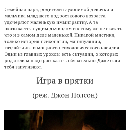
Семейная пара, родители глухонемой девочки и
мальчика младшего подросткового возраста,
удочеряют маленькую иммигрантку. А та
оказывается сущим дьяволом и к тому же не сказать,
что и в самом деле маленькой. Никакой мистики,
только история психопатии, манипуляции,
газлайтинга и мощного психологического насилия.
Один из главных уроков: есть ситуации, о которых
родителям надо рассказать обязательно. Даже если
тебя запугивают.
Игра в прятки
(реж. Джон Полсон)