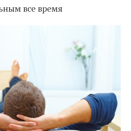
льным все время