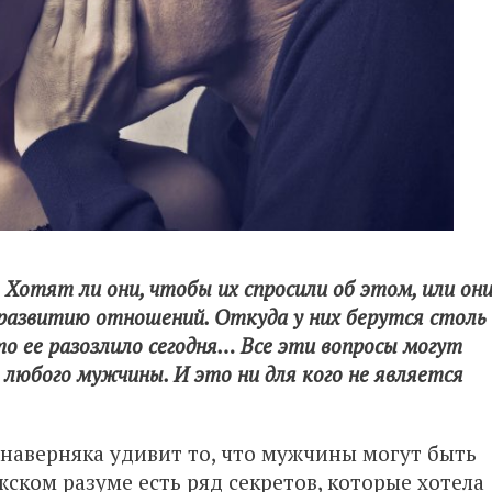
Хотят ли они, чтобы их спросили об этом, или он
развитию отношений. Откуда у них берутся столь
о ее разозлило сегодня… Все эти вопросы могут
 любого мужчины. И это ни для кого не является
 наверняка удивит то, что мужчины могут быть
ком разуме есть ряд секретов, которые хотела