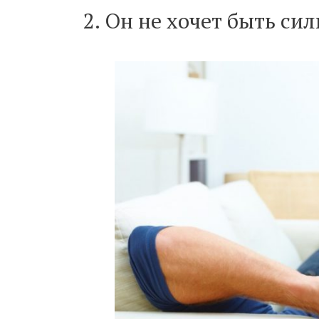
2. Он не хочет быть си