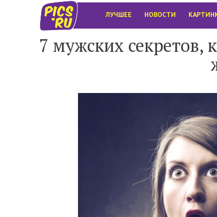
ЛУЧШЕЕ
НОВОСТИ
КАРТИН
7 мужских секретов, 