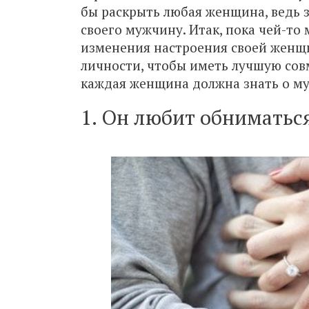
бы раскрыть любая женщина, ведь з
своего мужчину. Итак, пока чей-то
изменения настроения своей женщи
личности, чтобы иметь лучшую сов
каждая женщина должна знать о м
1. Он любит обниматьс