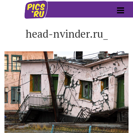
head-nvinder.ru_