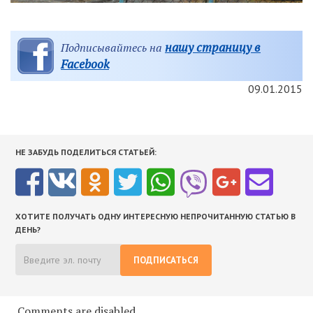
нашу страницу в
Подписывайтесь на
Facebook
09.01.2015
НЕ ЗАБУДЬ ПОДЕЛИТЬСЯ СТАТЬЕЙ:
ХОТИТЕ ПОЛУЧАТЬ ОДНУ ИНТЕРЕСНУЮ НЕПРОЧИТАННУЮ СТАТЬЮ В
ДЕНЬ?
ПОДПИСАТЬСЯ
Comments are disabled