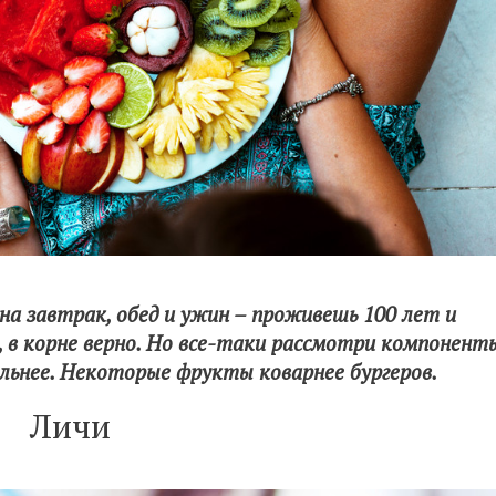
на завтрак, обед и ужин – проживешь 100 лет и
, в корне верно. Но все-таки рассмотри компонент
льнее. Некоторые фрукты коварнее бургеров.
Личи