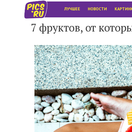
ЛУЧШЕЕ
НОВОСТИ
КАРТИН
7 фруктов, от котор