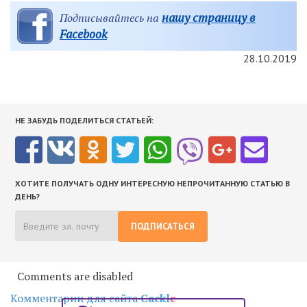
нашу страницу в
Подписывайтесь на
Facebook
28.10.2019
НЕ ЗАБУДЬ ПОДЕЛИТЬСЯ СТАТЬЕЙ:
ХОТИТЕ ПОЛУЧАТЬ ОДНУ ИНТЕРЕСНУЮ НЕПРОЧИТАННУЮ СТАТЬЮ В
ДЕНЬ?
ПОДПИСАТЬСЯ
Comments are disabled
Комментарии для сайта
Cackl
e