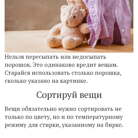
Нельзя пересыпать или недосыпать
порошок. Это одинаково вредит вещам.
Старайся использовать столько порошка,
сколько указано на картинке.
Сортируй вещи
Вещи обязательно нужно сортировать не
только по цвету, но и по температурному
режиму для стирки, указанному на бирке.