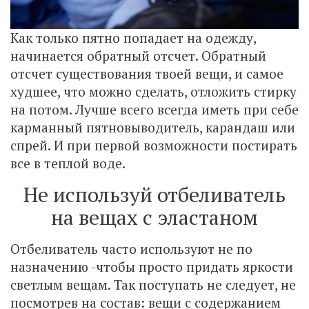
Как только пятно попадает на одежду,
начинается обратный отсчет. Обратный
отсчет существования твоей вещи, и самое
худшее, что можно сделать, отложить стирку
на потом. Лучше всего всегда иметь при себе
карманный пятновыводитель, карандаш или
спрей. И при первой возможности постирать
все в теплой воде.
Не используй отбеливатель
на вещах с эластаном
Отбеливатель часто используют не по
назначению -чтобы просто придать яркости
светлым вещам. Так поступать не следует, не
посмотрев на состав: вещи с содержанием