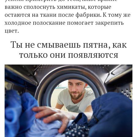
важно сполоснуть химикаты, которые
остаются на ткани после фабрики. К тому же
холодное полоскание помогает закрепить
цвет.
Ты не смываешь пятна, как
только они появляются