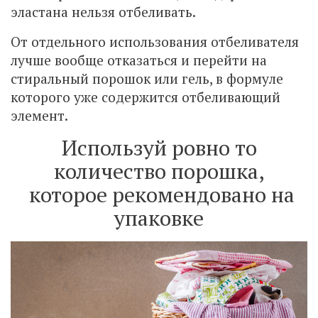
эластана нельзя отбеливать.
От отдельного использования отбеливателя
лучше вообще отказаться и перейти на
стиральный порошок или гель, в формуле
которого уже содержится отбеливающий
элемент.
Используй ровно то
количество порошка,
которое рекомендовано на
упаковке