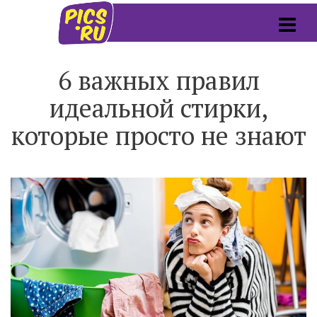
6 важных правил
идеальной стирки,
которые просто не знают