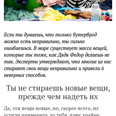
Если ты думаешь, что только бутерброд
можно есть неправильно, ты сильно
ошибаешься. В мире существует масса вещей,
которые ты тоже, как Дядя Федор делаешь не
так. Эксперты утверждают, что многие из нас
стирают свои вещи неправильно и привели 6
неверных способов.
Ты не стираешь новые вещи,
прежде чем надеть их
Да, эти вещи новые, но, скорее всего, их
успели примерить до тебя, плюс крайне