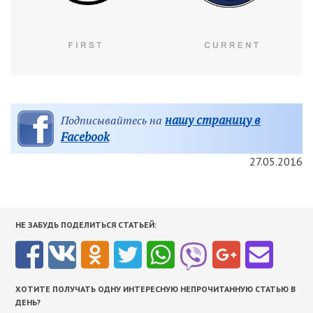
нашу страницу в
Подписывайтесь на
Facebook
27.05.2016
НЕ ЗАБУДЬ ПОДЕЛИТЬСЯ СТАТЬЕЙ:
ХОТИТЕ ПОЛУЧАТЬ ОДНУ ИНТЕРЕСНУЮ НЕПРОЧИТАННУЮ СТАТЬЮ В
ДЕНЬ?