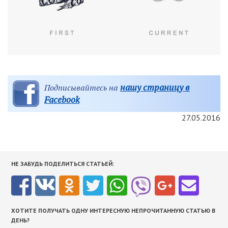
нашу страницу в
Подписывайтесь на
Facebook
27.05.2016
НЕ ЗАБУДЬ ПОДЕЛИТЬСЯ СТАТЬЕЙ:
ХОТИТЕ ПОЛУЧАТЬ ОДНУ ИНТЕРЕСНУЮ НЕПРОЧИТАННУЮ СТАТЬЮ В
ДЕНЬ?