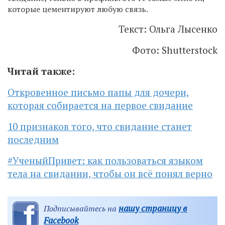
которые цементируют любую связь.
Текст: Ольга Лысенко
Фото: Shutterstock
Читай также:
Откровенное письмо папы для дочери,
которая собирается на первое свидание
10 признаков того, что свидание станет
последним
#УченыйПривет: как пользоваться языком
тела на свидании, чтобы он всё понял верно
нашу страницу в
Подписывайтесь на
Facebook