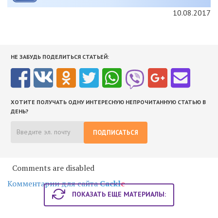
10.08.2017
НЕ ЗАБУДЬ ПОДЕЛИТЬСЯ СТАТЬЕЙ:
ХОТИТЕ ПОЛУЧАТЬ ОДНУ ИНТЕРЕСНУЮ НЕПРОЧИТАННУЮ СТАТЬЮ В
ДЕНЬ?
ПОДПИСАТЬСЯ
Comments are disabled
Комментарии для сайта
Cackl
e
ПОКАЗАТЬ ЕЩЕ МАТЕРИАЛЫ: