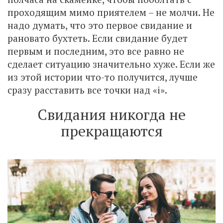
проходящим мимо приятелем – не молчи. Не
надо думать, что это первое свидание и
рановато бухтеть. Если свидание будет
первым и последним, это все равно не
сделает ситуацию значительно хуже. Если же
из этой истории что-то получится, лучше
сразу расставить все точки над «i».
Свидания никогда не
прекращаются