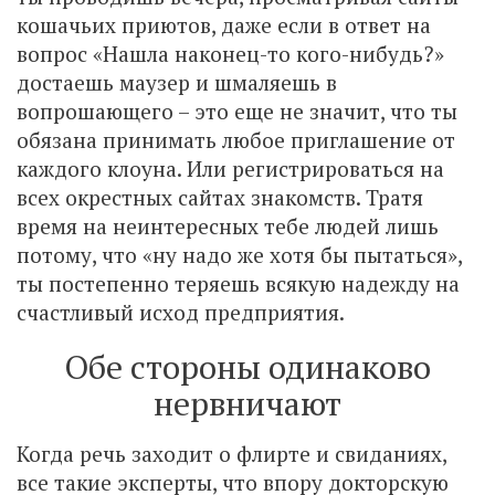
кошачьих приютов, даже если в ответ на
вопрос «Нашла наконец-то кого-нибудь?»
достаешь маузер и шмаляешь в
вопрошающего – это еще не значит, что ты
обязана принимать любое приглашение от
каждого клоуна. Или регистрироваться на
всех окрестных сайтах знакомств. Тратя
время на неинтересных тебе людей лишь
потому, что «ну надо же хотя бы пытаться»,
ты постепенно теряешь всякую надежду на
счастливый исход предприятия.
Обе стороны одинаково
нервничают
Когда речь заходит о флирте и свиданиях,
все такие эксперты, что впору докторскую