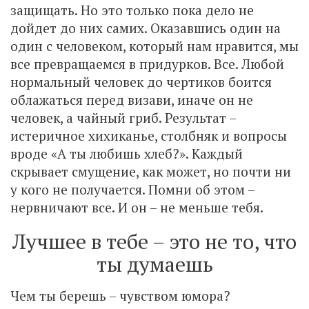
защищать. Но это только пока дело не
дойдет до них самих. Оказавшись один на
один с человеком, который нам нравится, мы
все превращаемся в придурков. Все. Любой
нормальный человек до чертиков боится
облажаться перед визави, иначе он не
человек, а чайный гриб. Результат –
истеричное хихиканье, столбняк и вопросы
вроде «А ты любишь хлеб?». Каждый
скрывает смущение, как может, но почти ни
у кого не получается. Помни об этом –
нервничают все. И он – не меньше тебя.
Лучшее в тебе – это не то, что
ты думаешь
Чем ты берешь – чувством юмора?