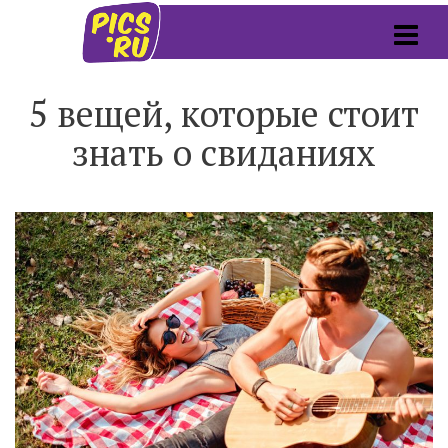
5 вещей, которые стоит
знать о свиданиях