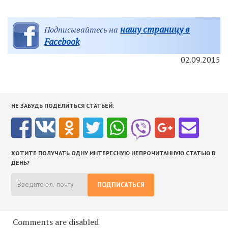
нашу страницу в
Подписывайтесь на
Facebook
02.09.2015
НЕ ЗАБУДЬ ПОДЕЛИТЬСЯ СТАТЬЕЙ:
ХОТИТЕ ПОЛУЧАТЬ ОДНУ ИНТЕРЕСНУЮ НЕПРОЧИТАННУЮ СТАТЬЮ В
ДЕНЬ?
ПОДПИСАТЬСЯ
Comments are disabled