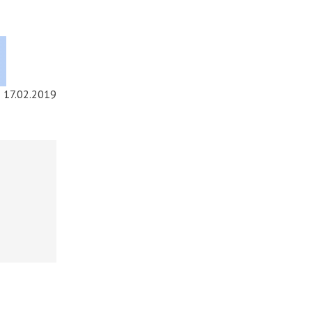
17.02.2019