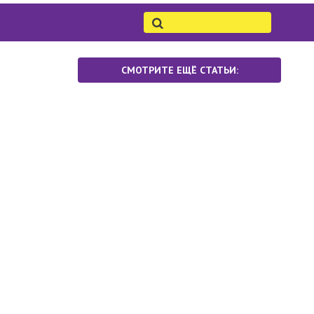
СМОТРИТЕ ЕЩЁ СТАТЬИ: