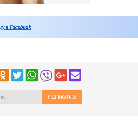
у в Facebook
ПОДПИСАТЬСЯ