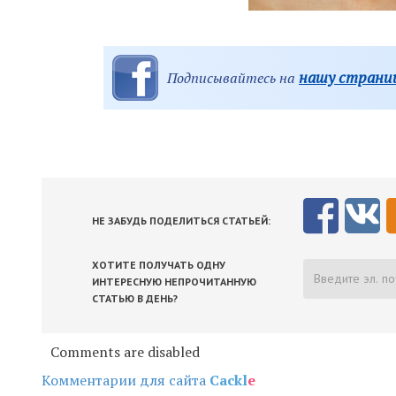
нашу страниц
Подписывайтесь на
НЕ ЗАБУДЬ ПОДЕЛИТЬСЯ СТАТЬЕЙ:
ХОТИТЕ ПОЛУЧАТЬ ОДНУ
ИНТЕРЕСНУЮ НЕПРОЧИТАННУЮ
СТАТЬЮ В ДЕНЬ?
Comments are disabled
Комментарии для сайта
Cackl
e