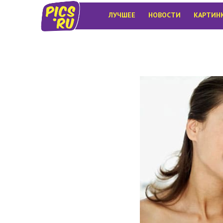
ЛУЧШЕЕ
НОВОСТИ
КАРТИН