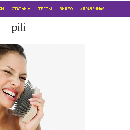
КИ
СТАТЬИ
ТЕСТЫ
ВИДЕО
#ПРАЧЕЧНАЯ
▼
pili