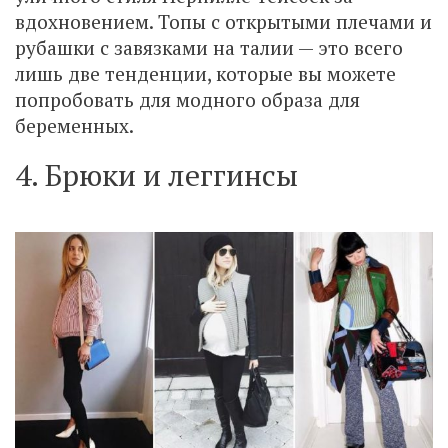
вдохновением. Топы с открытыми плечами и
рубашки с завязками на талии — это всего
лишь две тенденции, которые вы можете
попробовать для модного образа для
беременных.
4. Брюки и леггинсы