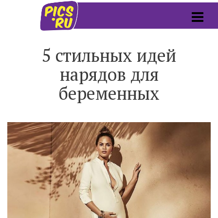
5 стильных идей
нарядов для
беременных