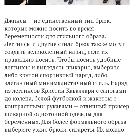
Джинсы — не единственный тип брюк,
которые можно носить во время
беременности для стильного образа.
Леггинсы и другие стили брюк также могут
создать великолепный наряд, если их
правильно носить. Чтобы носить удобные
леггинсы и выглядеть шикарно, выберите
либо крутой спортивный наряд, либо
элегантный минималистичный стиль. Наряд
из леггинсов Кристин Каваллари с сапогами
до колена, белой футболкой и жакетом с
контрастными рукавами — отличный пример
шикарной однотонной одежды для
беременных. Для более формального образа
выберите узкие брюки-сигареты. Их можно