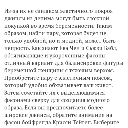
Из-за их не слишком эластичного покроя
джинсы из денима могут быть сложной
покупкой во время беременности. Таким
образом, найти пару, которая будет не
только удобной, но и модной, может быть
непросто. Как знают Ева Чен и Сьюзи Бабл,
обтягивающие и укороченные фасоны —
отличный вариант для балансировки фигуры
беременной женщины с тяжелым верхом.
Приобретите пару с эластичным поясом,
который удобно обхватывает ваш живот.
Затем сочетайте их с выделяющимися
фасонами сверху для создания модного
образа. Если вы предпочитаете более
широкие джинсы, обратите внимание на
фасон бойфренда Крисси Тейген. Выберите