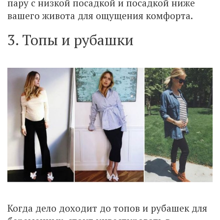
пару с низкой посадкой и посадкой ниже
вашего живота для ощущения комфорта.
3. Топы и рубашки
Когда дело доходит до топов и рубашек для