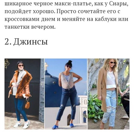
шикарное черное макси-платье, как у Сиары,
подойдет хорошо. Просто сочетайте его с
кроссовками днем ​​и меняйте на каблуки или
танкетки вечером.
2. Джинсы