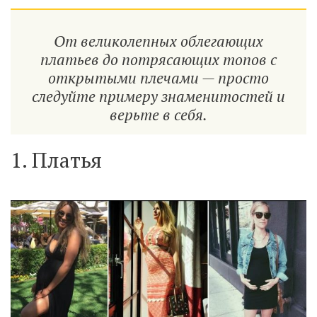
От великолепных облегающих
платьев до потрясающих топов с
открытыми плечами — просто
следуйте примеру знаменитостей и
верьте в себя.
1. Платья