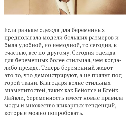
Если раньше одежда для беременных
предполагала модели больших размеров и
была удобной, но немодной, то сегодня, к
счастью, все по-другому. Сегодня одежда
для беременных более стильная, чем когда-
либо прежде. Теперь беременный живот —
это то, что демонстрируют, а не прячут под
горой ткани. Благодаря волне стильных
знаменитостей, таких как Бейонсе и Блейк
Лайвли, беременность имеет новые правила
моды и множество шикарных тенденций,
которые можно попробовать.