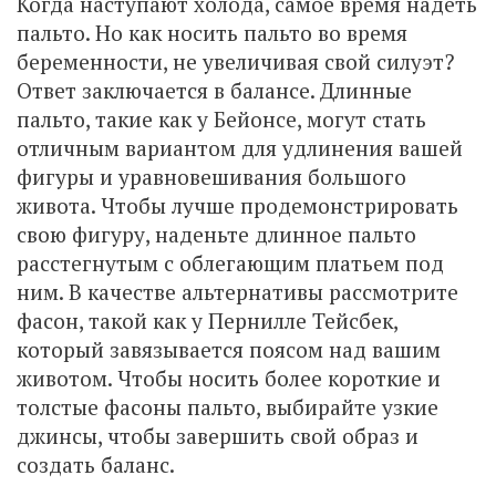
Когда наступают холода, самое время надеть
пальто. Но как носить пальто во время
беременности, не увеличивая свой силуэт?
Ответ заключается в балансе. Длинные
пальто, такие как у Бейонсе, могут стать
отличным вариантом для удлинения вашей
фигуры и уравновешивания большого
живота. Чтобы лучше продемонстрировать
свою фигуру, наденьте длинное пальто
расстегнутым с облегающим платьем под
ним. В качестве альтернативы рассмотрите
фасон, такой как у Пернилле Тейсбек,
который завязывается поясом над вашим
животом. Чтобы носить более короткие и
толстые фасоны пальто, выбирайте узкие
джинсы, чтобы завершить свой образ и
создать баланс.