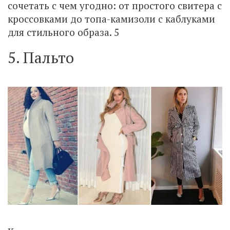
сочетать с чем угодно: от простого свитера с
кроссовками до топа-камизоли с каблуками
для стильного образа. 5
5. Пальто