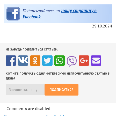
нашу страницу в
Подписывайтесь на
Facebook
29.10.2024
НЕ ЗАБУДЬ ПОДЕЛИТЬСЯ СТАТЬЕЙ:
ХОТИТЕ ПОЛУЧАТЬ ОДНУ ИНТЕРЕСНУЮ НЕПРОЧИТАННУЮ СТАТЬЮ В
ДЕНЬ?
ПОДПИСАТЬСЯ
Comments are disabled