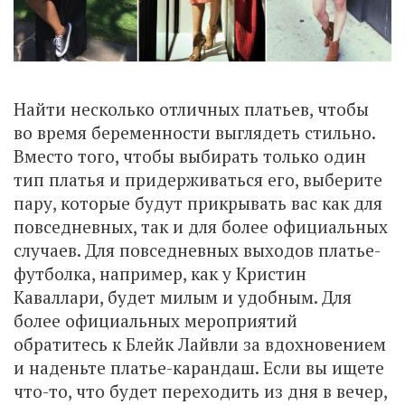
Найти несколько отличных платьев, чтобы
во время беременности выглядеть стильно.
Вместо того, чтобы выбирать только один
тип платья и придерживаться его, выберите
пару, которые будут прикрывать вас как для
повседневных, так и для более официальных
случаев. Для повседневных выходов платье-
футболка, например, как у Кристин
Каваллари, будет милым и удобным. Для
более официальных мероприятий
обратитесь к Блейк Лайвли за вдохновением
и наденьте платье-карандаш. Если вы ищете
что-то, что будет переходить из дня в вечер,