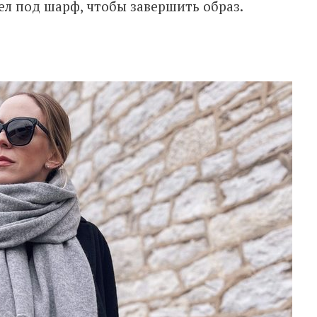
зел под шарф, чтобы завершить образ.