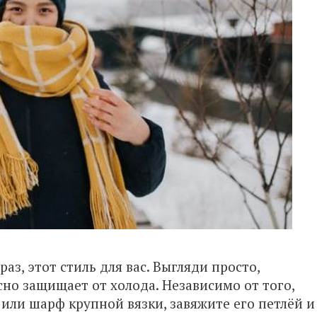
з, этот стиль для вас. Выгляди просто,
но защищает от холода. Независимо от того,
 или шарф крупной вязки, завяжите его петлёй и