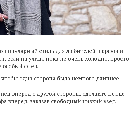
о популярный стиль для любителей шарфов и
, если на улице пока не очень холодно, просто
у особый флёр.
, чтобы одна сторона была немного длиннее
нец вперед с другой стороны, сделайте петлю
фа вперед, завязав свободный низкий узел.