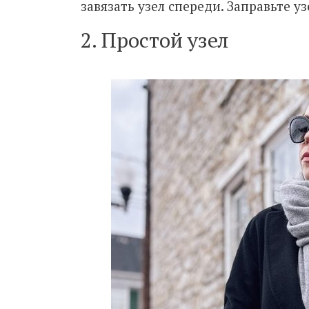
завязать узел спереди. Заправьте у
2. Простой узел