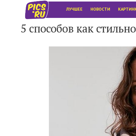
ЛУЧШЕЕ
НОВОСТИ
КАРТИН
5 способов как стиль