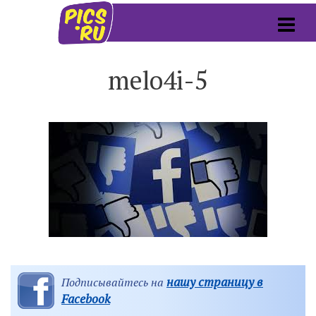
melo4i-5
нашу страницу в
Подписывайтесь на
Facebook