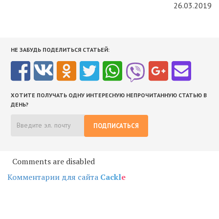
26.03.2019
НЕ ЗАБУДЬ ПОДЕЛИТЬСЯ СТАТЬЕЙ:
ХОТИТЕ ПОЛУЧАТЬ ОДНУ ИНТЕРЕСНУЮ НЕПРОЧИТАННУЮ СТАТЬЮ В
ДЕНЬ?
ПОДПИСАТЬСЯ
Comments are disabled
Комментарии для сайта
Cackl
e