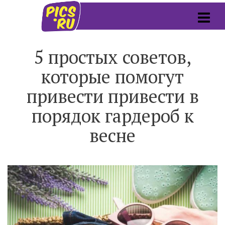
5 простых советов,
которые помогут
привести привести в
порядок гардероб к
весне