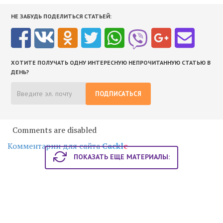
НЕ ЗАБУДЬ ПОДЕЛИТЬСЯ СТАТЬЕЙ:
ХОТИТЕ ПОЛУЧАТЬ ОДНУ ИНТЕРЕСНУЮ НЕПРОЧИТАННУЮ СТАТЬЮ В
ДЕНЬ?
ПОДПИСАТЬСЯ
Comments are disabled
Комментарии для сайта
Cackl
e
ПОКАЗАТЬ ЕЩЕ МАТЕРИАЛЫ: