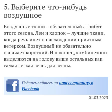
5. Выберите что-нибудь
воздушное
Воздушные ткани – обязательный атрибут
этого сезона. Лен и хлопок — лучшие ткани,
когда речь идет о наслаждении приятным
ветерком. Воздушный не обязательно
означает короткий. И наконец, комбинезоны
выделяются на голову выше остальных как
самая легкая вещь для весны.
нашу страницу в
Подписывайтесь на
Facebook
01.03.2023