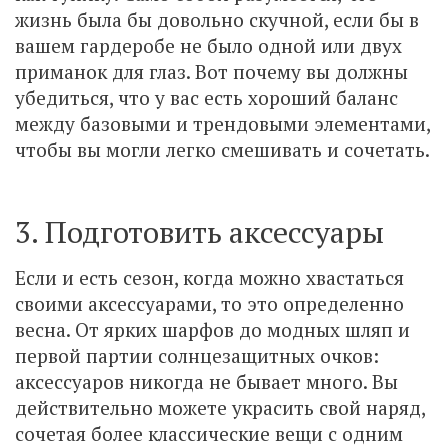
жизнь была бы довольно скучной, если бы в
вашем гардеробе не было одной или двух
приманок для глаз. Вот почему вы должны
убедиться, что у вас есть хороший баланс
между базовыми и трендовыми элементами,
чтобы вы могли легко смешивать и сочетать.
3. Подготовить аксессуары
Если и есть сезон, когда можно хвастаться
своими аксессуарами, то это определенно
весна. От ярких шарфов до модных шляп и
первой партии солнцезащитных очков:
аксессуаров никогда не бывает много. Вы
действительно можете украсить свой наряд,
сочетая более классические вещи с одним