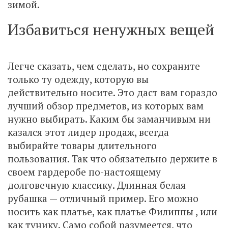
зимой.
Избавиться ненужных вещей
Легче сказать, чем сделать, но сохраните
только ту одежду, которую вы
действительно носите. Это даст вам гораздо
лучший обзор предметов, из которых вам
нужно выбирать. Каким бы заманчивым ни
казался этот лидер продаж, всегда
выбирайте товары длительного
пользования. Так что обязательно держите в
своем гардеробе по-настоящему
долговечную классику. Длинная белая
рубашка — отличный пример. Его можно
носить как платье, как платье Филиппы , или
как тунику. Само собой разумеется, что