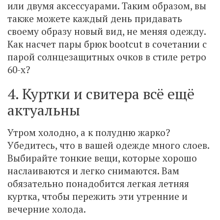
или двумя аксессуарами. Таким образом, вы
также можете каждый день придавать
своему образу новый вид, не меняя одежду.
Как насчет пары брюк bootcut в сочетании с
парой солнцезащитных очков в стиле ретро
60-х?
4. Куртки и свитера всё ещё
актуальны
Утром холодно, а к полудню жарко?
Убедитесь, что в вашей одежде много слоев.
Выбирайте тонкие вещи, которые хорошо
наслаиваются и легко снимаются. Вам
обязательно понадобится легкая летняя
куртка, чтобы пережить эти утренние и
вечерние холода.