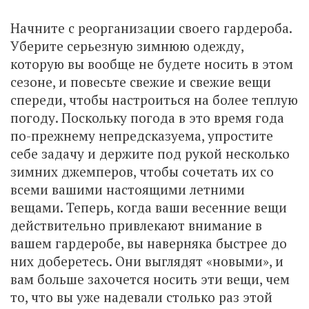
Начните с реорганизации своего гардероба.
Уберите серьезную зимнюю одежду,
которую вы вообще не будете носить в этом
сезоне, и повесьте свежие и свежие вещи
спереди, чтобы настроиться на более теплую
погоду. Поскольку погода в это время года
по-прежнему непредсказуема, упростите
себе задачу и держите под рукой несколько
зимних джемперов, чтобы сочетать их со
всеми вашими настоящими летними
вещами. Теперь, когда ваши весенние вещи
действительно привлекают внимание в
вашем гардеробе, вы наверняка быстрее до
них доберетесь. Они выглядят «новыми», и
вам больше захочется носить эти вещи, чем
то, что вы уже надевали столько раз этой