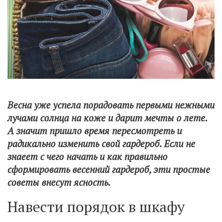
Весна уже успела порадовать первыми нежными
лучами солнца на коже и дарит мечты о лете.
А значит пришло время пересмотреть и
радикально изменить свой гардероб. Если не
знаеет с чего начать и как правильно
сформировать весенний гардероб, эти простые
советы внесут ясность.
Навести порядок в шкафу