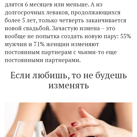
длятся 6 месяцев или меньше. А из
долгосрочных леваков, продолжающихся
более 5 лет, только четверть заканчивается
новой свадьбой. Зачастую измена – это
вообще не попытка создать новую пару: 55%
мужчин и 71% женщин изменяют
постоянным партнерам с чьими-то еще
постоянными партнерами.
Если любишь, то не будешь
изменять