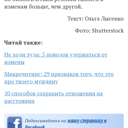
изменам больше, чем другой.
Текст: Ольга Лысенко
Фото: Shutterstock
Читай также:
Не ходи туда: 5 поводов удержаться от
измены
Микрочитинг: 29 признаков того, что это
про твоего мужчину
10 способов сохранить отношения на
расстоянии
нашу страницу в
Подписывайтесь на
Facebook