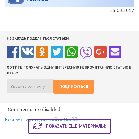
25.09.2017
НЕ ЗАБУДЬ ПОДЕЛИТЬСЯ СТАТЬЕЙ:
ХОТИТЕ ПОЛУЧАТЬ ОДНУ ИНТЕРЕСНУЮ НЕПРОЧИТАННУЮ СТАТЬЮ В
ДЕНЬ?
ПОДПИСАТЬСЯ
Comments are disabled
Комментарии для сайта
Cackl
e
ПОКАЗАТЬ ЕЩЕ МАТЕРИАЛЫ: