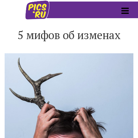
5 мифов об изменах