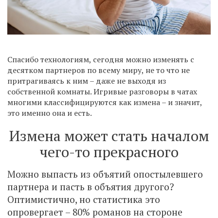
Спасибо технологиям, сегодня можно изменять с
десятком партнеров по всему миру, не то что не
притрагиваясь к ним – даже не выходя из
собственной комнаты. Игривые разговоры в чатах
многими классифицируются как измена – и значит,
это именно она и есть.
Измена может стать началом
чего-то прекрасного
Можно выпасть из объятий опостылевшего
партнера и пасть в объятия другого?
Оптимистично, но статистика это
опровергает – 80% романов на стороне