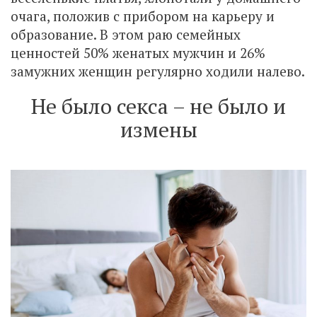
очага, положив с прибором на карьеру и
образование. В этом раю семейных
ценностей 50% женатых мужчин и 26%
замужних женщин регулярно ходили налево.
Не было секса – не было и
измены