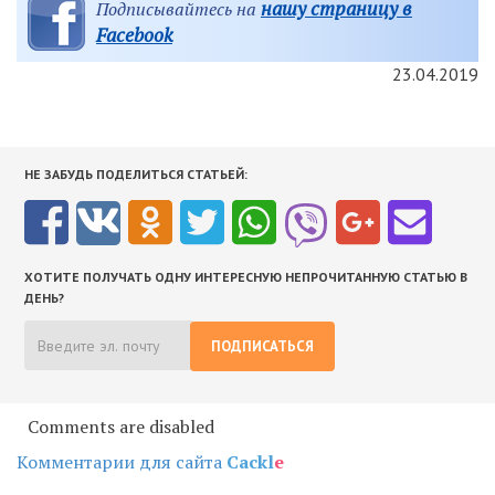
нашу страницу в
Подписывайтесь на
Facebook
23.04.2019
НЕ ЗАБУДЬ ПОДЕЛИТЬСЯ СТАТЬЕЙ:
ХОТИТЕ ПОЛУЧАТЬ ОДНУ ИНТЕРЕСНУЮ НЕПРОЧИТАННУЮ СТАТЬЮ В
ДЕНЬ?
ПОДПИСАТЬСЯ
Comments are disabled
Комментарии для сайта
Cackl
e