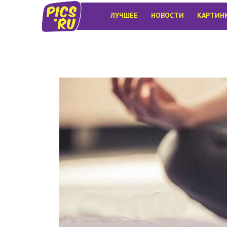
ЛУЧШЕЕ
НОВОСТИ
КАРТИН