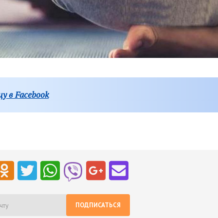
у в Facebook
ПОДПИСАТЬСЯ