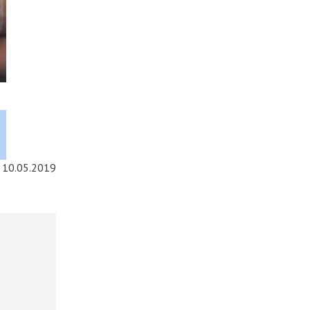
10.05.2019