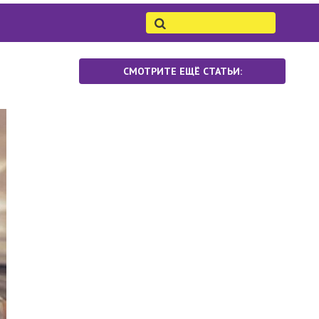
СМОТРИТЕ ЕЩЁ СТАТЬИ: