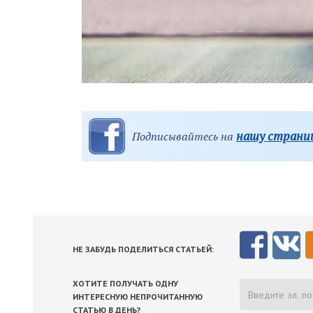
нашу страниц
Подписывайтесь на
НЕ ЗАБУДЬ ПОДЕЛИТЬСЯ СТАТЬЕЙ:
ХОТИТЕ ПОЛУЧАТЬ ОДНУ
ИНТЕРЕСНУЮ НЕПРОЧИТАННУЮ
СТАТЬЮ В ДЕНЬ?