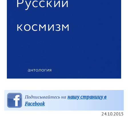
нашу страницу в
Подписывайтесь на
Facebook
24.10.2015