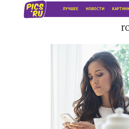
ЛУЧШЕЕ
НОВОСТИ
КАРТИН
r