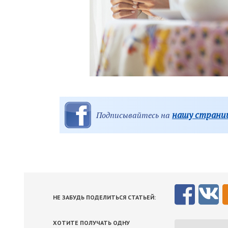
нашу страниц
Подписывайтесь на
НЕ ЗАБУДЬ ПОДЕЛИТЬСЯ СТАТЬЕЙ:
ХОТИТЕ ПОЛУЧАТЬ ОДНУ