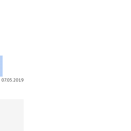
07.05.2019