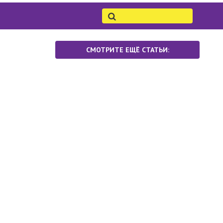
СМОТРИТЕ ЕЩЁ СТАТЬИ: