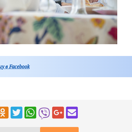
у в Facebook