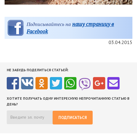
нашу страницу в
Подписывайтесь на
Facebook
03.04.2015
НЕ ЗАБУДЬ ПОДЕЛИТЬСЯ СТАТЬЕЙ:
ХОТИТЕ ПОЛУЧАТЬ ОДНУ ИНТЕРЕСНУЮ НЕПРОЧИТАННУЮ СТАТЬЮ В
ДЕНЬ?
ПОДПИСАТЬСЯ