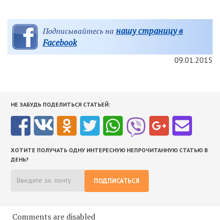
нашу страницу в
Подписывайтесь на
Facebook
09.01.2015
НЕ ЗАБУДЬ ПОДЕЛИТЬСЯ СТАТЬЕЙ:
ХОТИТЕ ПОЛУЧАТЬ ОДНУ ИНТЕРЕСНУЮ НЕПРОЧИТАННУЮ СТАТЬЮ В
ДЕНЬ?
ПОДПИСАТЬСЯ
Comments are disabled