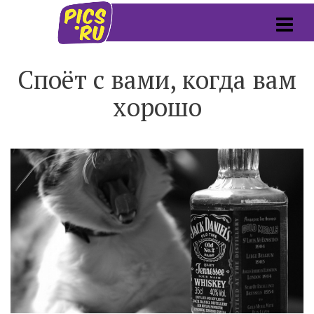
Споёт с вами, когда вам
хорошо