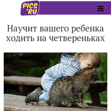
Научит вашего ребенка
ходить на четвереньках