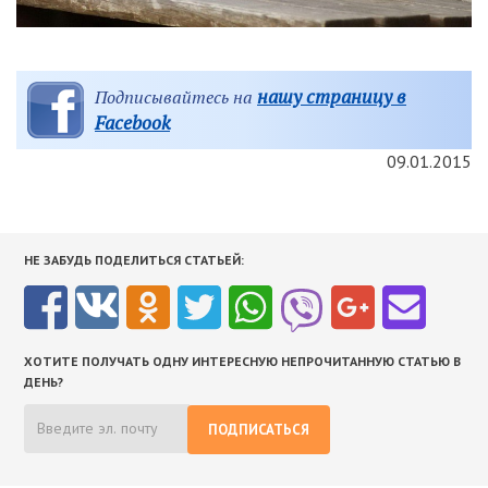
нашу страницу в
Подписывайтесь на
Facebook
09.01.2015
НЕ ЗАБУДЬ ПОДЕЛИТЬСЯ СТАТЬЕЙ:
ХОТИТЕ ПОЛУЧАТЬ ОДНУ ИНТЕРЕСНУЮ НЕПРОЧИТАННУЮ СТАТЬЮ В
ДЕНЬ?
ПОДПИСАТЬСЯ