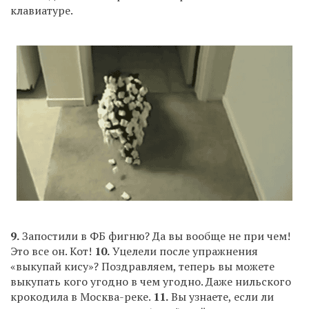
клавиатуре.
9.
Запостили в ФБ фигню? Да вы вообще не при чем!
Это все он. Кот!
10.
Уцелели после упражнения
«выкупай кису»? Поздравляем, теперь вы можете
выкупать кого угодно в чем угодно. Даже нильского
крокодила в Москва-реке.
11.
Вы узнаете, если ли