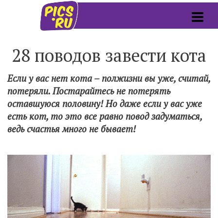
28 поводов завести кота
Если у вас нет кота – полжизни вы уже, считай,
потеряли. Постарайтесь не потерять
оставшуюся половину! Но даже если у вас уже
есть кот, то это все равно повод задуматься,
ведь счастья много не бывает!