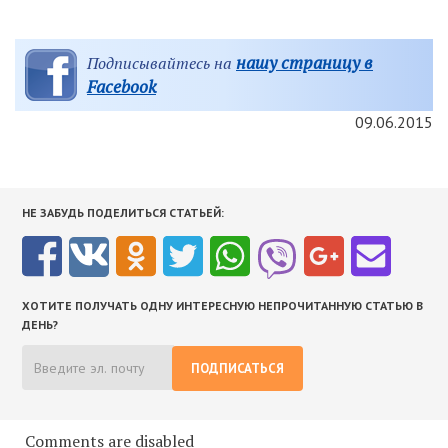
нашу страницу в
Подписывайтесь на
Facebook
09.06.2015
НЕ ЗАБУДЬ ПОДЕЛИТЬСЯ СТАТЬЕЙ:
ХОТИТЕ ПОЛУЧАТЬ ОДНУ ИНТЕРЕСНУЮ НЕПРОЧИТАННУЮ СТАТЬЮ В
ДЕНЬ?
ПОДПИСАТЬСЯ
Comments are disabled