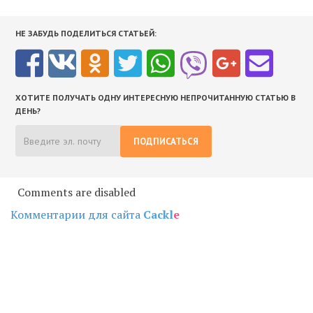
НЕ ЗАБУДЬ ПОДЕЛИТЬСЯ СТАТЬЕЙ:
ХОТИТЕ ПОЛУЧАТЬ ОДНУ ИНТЕРЕСНУЮ НЕПРОЧИТАННУЮ СТАТЬЮ В
ДЕНЬ?
ПОДПИСАТЬСЯ
Comments are disabled
Комментарии для сайта
Cackl
e