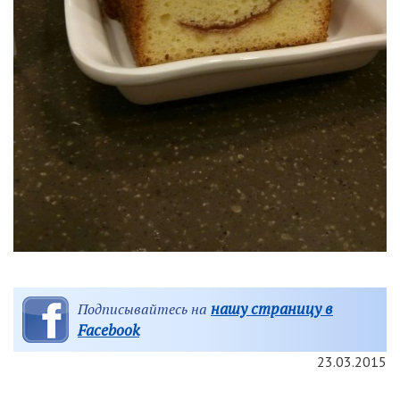
нашу страницу в
Подписывайтесь на
Facebook
23.03.2015