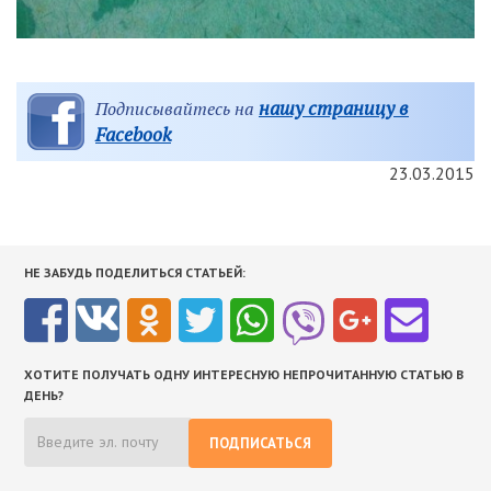
нашу страницу в
Подписывайтесь на
Facebook
23.03.2015
НЕ ЗАБУДЬ ПОДЕЛИТЬСЯ СТАТЬЕЙ:
ХОТИТЕ ПОЛУЧАТЬ ОДНУ ИНТЕРЕСНУЮ НЕПРОЧИТАННУЮ СТАТЬЮ В
ДЕНЬ?
ПОДПИСАТЬСЯ