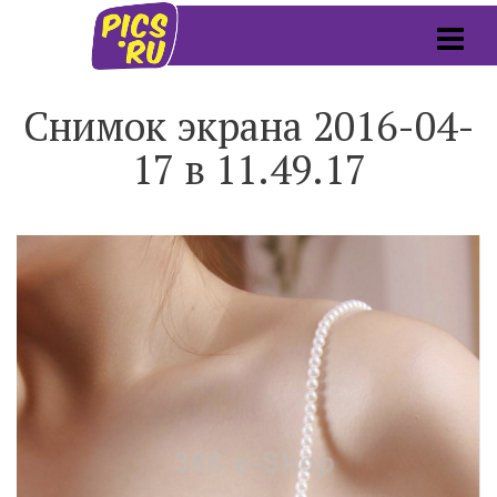
Снимок экрана 2016-04-
17 в 11.49.17