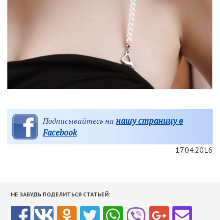
нашу страницу в
Подписывайтесь на
Facebook
17.04.2016
НЕ ЗАБУДЬ ПОДЕЛИТЬСЯ СТАТЬЕЙ: