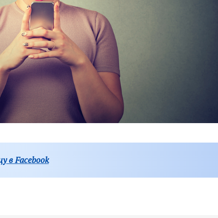
у в Facebook