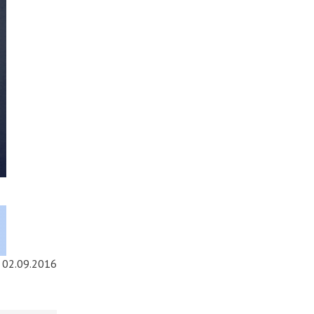
02.09.2016