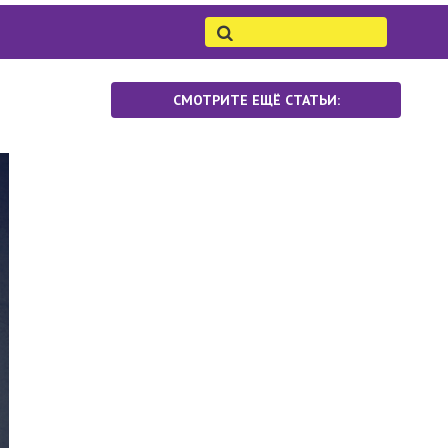
СМОТРИТЕ ЕЩЁ СТАТЬИ: