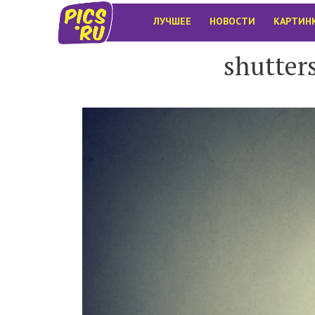
ЛУЧШЕЕ
НОВОСТИ
КАРТИН
shutter