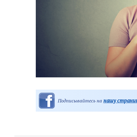
нашу страниц
Подписывайтесь на