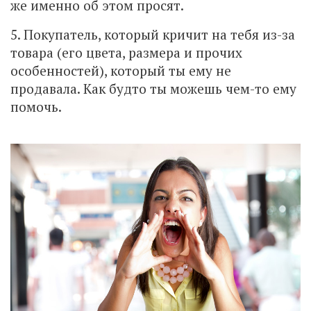
же именно об этом просят.
5. Покупатель, который кричит на тебя из-за
товара (его цвета, размера и прочих
особенностей), который ты ему не
продавала. Как будто ты можешь чем-то ему
помочь.