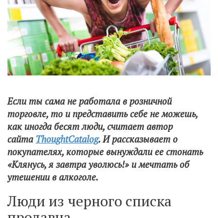
Если ты сама не работала в розничной
торговле, то и представить себе не можешь,
как иногда бесят люди, считает автор
сайта
ThoughtCatalog
. И рассказывает о
покупателях, которые вынуждали ее стонать
«Клянусь, я завтра уволюсь!» и мечтать об
утешении в алкоголе.
Люди из черного списка
продавца