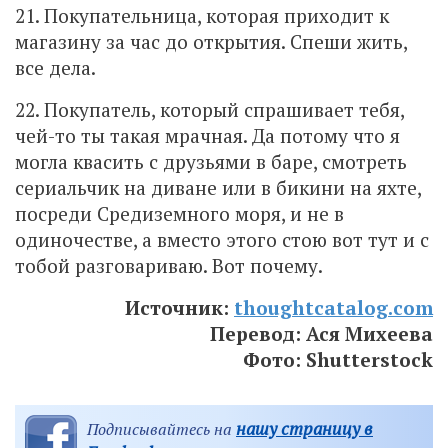
21. Покупательница, которая приходит к
магазину за час до открытия. Спеши жить,
все дела.
22. Покупатель, который спрашивает тебя,
чей-то ты такая мрачная. Да потому что я
могла квасить с друзьями в баре, смотреть
сериальчик на диване или в бикини на яхте,
посреди Средиземного моря, и не в
одиночестве, а вместо этого стою вот тут и с
тобой разговариваю. Вот почему.
Источник:
thoughtcatalog.com
Перевод: Ася Михеева
Фото: Shutterstock
нашу страницу в
Подписывайтесь на