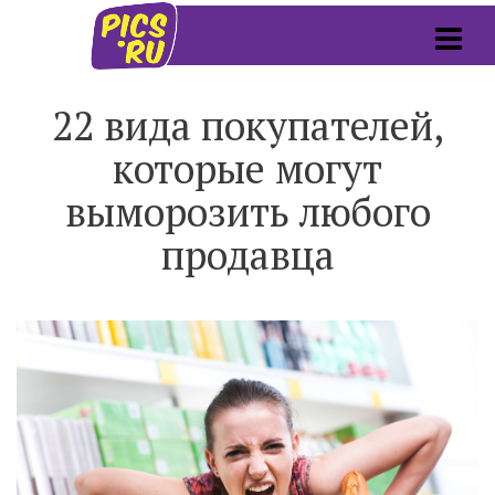
22 вида покупателей,
которые могут
выморозить любого
продавца