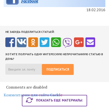
Facebook
18.02.2016
НЕ ЗАБУДЬ ПОДЕЛИТЬСЯ СТАТЬЕЙ:
ХОТИТЕ ПОЛУЧАТЬ ОДНУ ИНТЕРЕСНУЮ НЕПРОЧИТАННУЮ СТАТЬЮ В
ДЕНЬ?
ПОДПИСАТЬСЯ
Comments are disabled
Комментарии для сайта
Cackl
e
ПОКАЗАТЬ ЕЩЕ МАТЕРИАЛЫ: