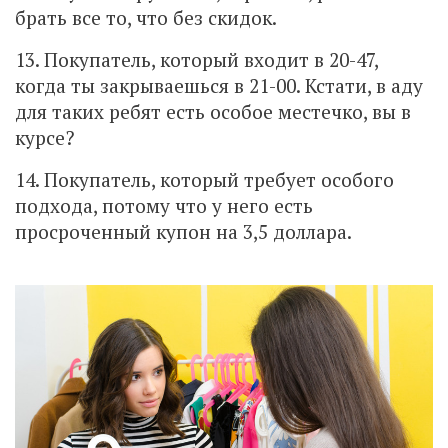
брать все то, что без скидок.
13. Покупатель, который входит в 20-47,
когда ты закрываешься в 21-00. Кстати, в аду
для таких ребят есть особое местечко, вы в
курсе?
14. Покупатель, который требует особого
подхода, потому что у него есть
просроченный купон на 3,5 доллара.