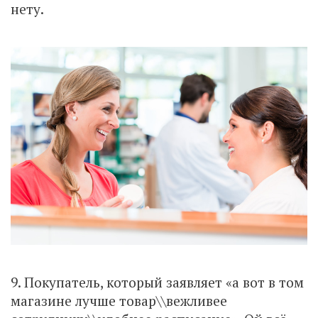
нету.
9. Покупатель, который заявляет «а вот в том
магазине лучше товар\\вежливее