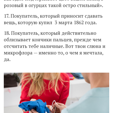
розовый в огурцах такой остро стильный».
17. Покупатель, который приносит сдавать
вещь, которую купил 3 марта 1862 года.
18. Покупатель, который действительно
облизывает кончики пальцев, прежде чем
отсчитать тебе наличные. Вот твои слюна и
микрофлора — именно то, о чем я мечтала,
да.