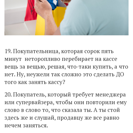
19. Покупательница, которая сорок пять
минут неторопливо перебирает на кассе
вещь за вещью, решая, что-таки купить, а что
нет. Ну, неужели так сложно это сделать ДО
того как занять кассу?
20. Покупатель, который требует менеджера
или супервайзера, чтобы они повторили ему
слово в слово то, что сказала ты. А ты стой
здесь же и слушай, продавцу же все равно
нечем заняться.