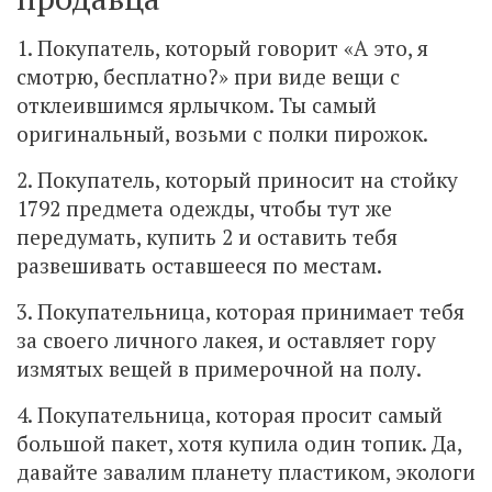
1. Покупатель, который говорит «А это, я
смотрю, бесплатно?» при виде вещи с
отклеившимся ярлычком. Ты самый
оригинальный, возьми с полки пирожок.
2. Покупатель, который приносит на стойку
1792 предмета одежды, чтобы тут же
передумать, купить 2 и оставить тебя
развешивать оставшееся по местам.
3. Покупательница, которая принимает тебя
за своего личного лакея, и оставляет гору
измятых вещей в примерочной на полу.
4. Покупательница, которая просит самый
большой пакет, хотя купила один топик. Да,
давайте завалим планету пластиком, экологи