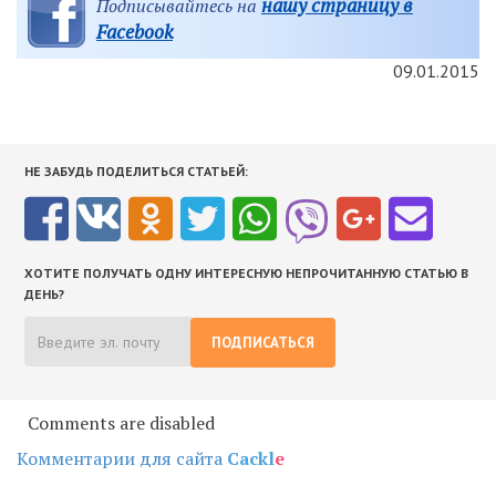
нашу страницу в
Подписывайтесь на
Facebook
09.01.2015
НЕ ЗАБУДЬ ПОДЕЛИТЬСЯ СТАТЬЕЙ:
ХОТИТЕ ПОЛУЧАТЬ ОДНУ ИНТЕРЕСНУЮ НЕПРОЧИТАННУЮ СТАТЬЮ В
ДЕНЬ?
ПОДПИСАТЬСЯ
Comments are disabled
Комментарии для сайта
Cackl
e