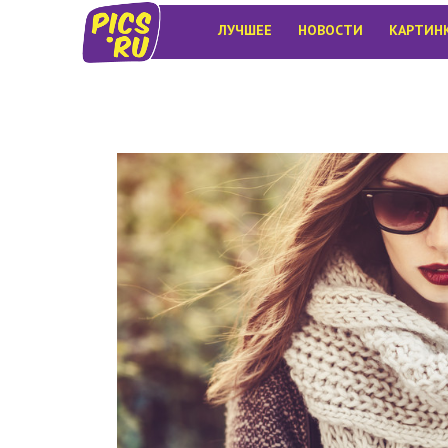
ЛУЧШЕЕ
НОВОСТИ
КАРТИН