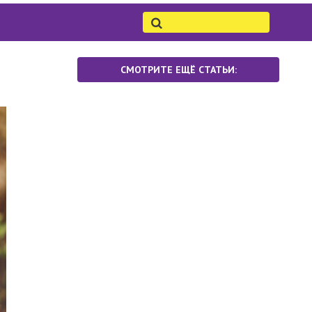
СМОТРИТЕ ЕЩЁ СТАТЬИ: