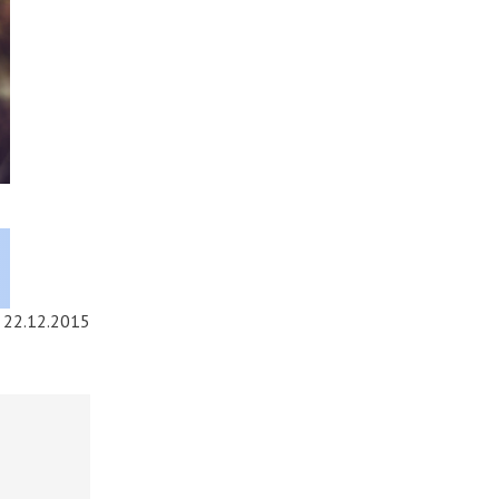
22.12.2015