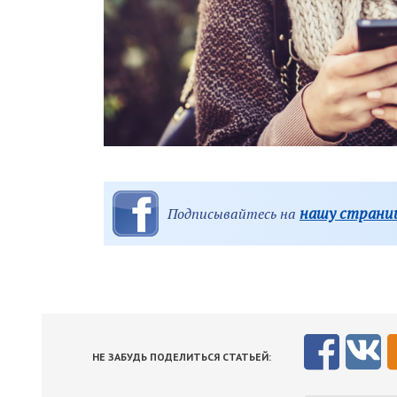
нашу страниц
Подписывайтесь на
НЕ ЗАБУДЬ ПОДЕЛИТЬСЯ СТАТЬЕЙ: