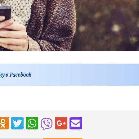
у в Facebook