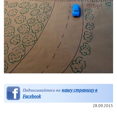
нашу страницу в
Подписывайтесь на
Facebook
28.09.2015