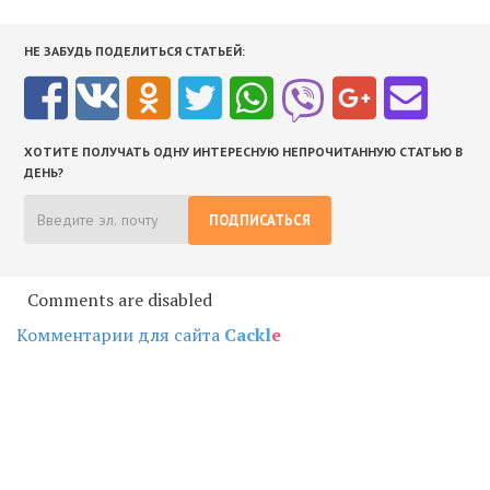
НЕ ЗАБУДЬ ПОДЕЛИТЬСЯ СТАТЬЕЙ:
ХОТИТЕ ПОЛУЧАТЬ ОДНУ ИНТЕРЕСНУЮ НЕПРОЧИТАННУЮ СТАТЬЮ В
ДЕНЬ?
ПОДПИСАТЬСЯ
Comments are disabled
Комментарии для сайта
Cackl
e