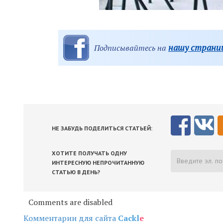
нашу страниц
Подписывайтесь на
НЕ ЗАБУДЬ ПОДЕЛИТЬСЯ СТАТЬЕЙ:
ХОТИТЕ ПОЛУЧАТЬ ОДНУ
ИНТЕРЕСНУЮ НЕПРОЧИТАННУЮ
СТАТЬЮ В ДЕНЬ?
Comments are disabled
Комментарии для сайта
Cackl
e