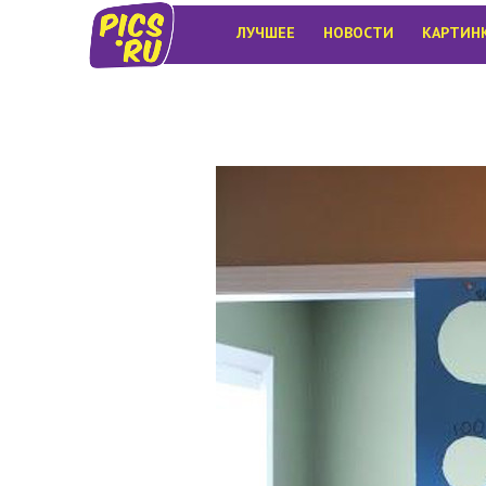
ЛУЧШЕЕ
НОВОСТИ
КАРТИН