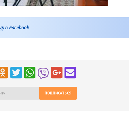
у в Facebook
ПОДПИСАТЬСЯ