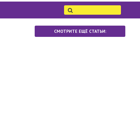
СМОТРИТЕ ЕЩЁ СТАТЬИ: