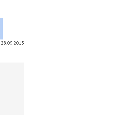
28.09.2015